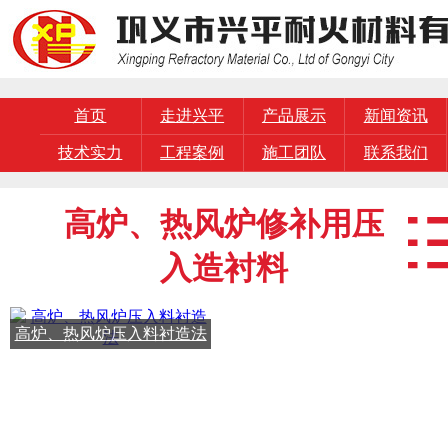
首页
走进兴平
产品展示
新闻资讯
技术实力
工程案例
施工团队
联系我们
高炉、热风炉修补用压
入造衬料
高炉、热风炉压入料衬造法