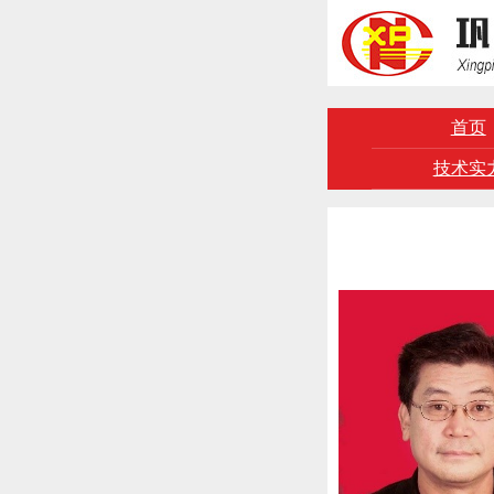
首页
技术实