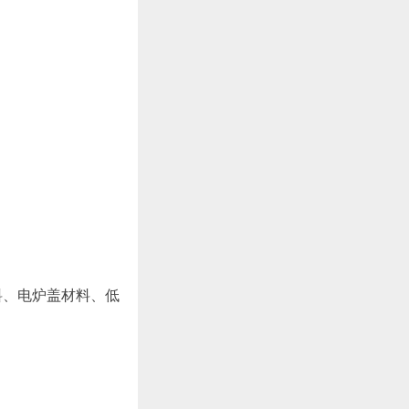
料、电炉盖材料、低