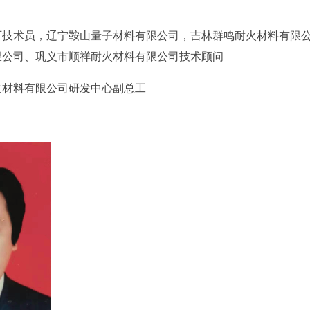
厂技术员，辽宁鞍山量子材料有限公司，吉林群鸣耐火材料有限
限公司、巩义市顺祥耐火材料有限公司技术顾问
火材料有限公司研发中心副总工