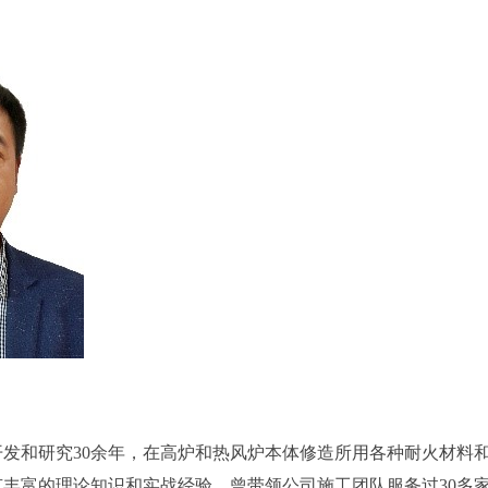
发和研究30余年，在高炉和热风炉本体修造所用各种耐火材料
丰富的理论知识和实战经验，曾带领公司施工团队服务过30多