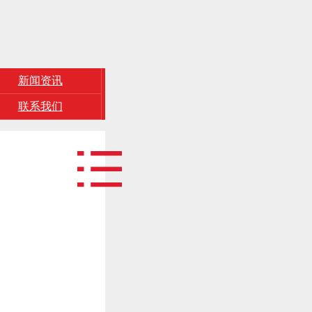
新闻资讯
联系我们