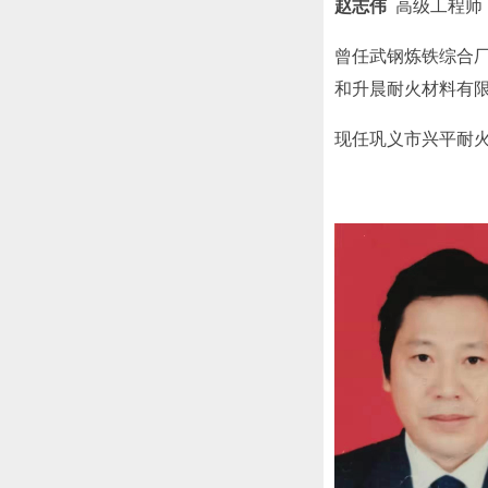
赵志伟
高级工程师
曾任武钢炼铁综合
和升晨耐火材料有
现任巩义市兴平耐