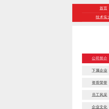
首页
技术实
公司简介
下属企业
资质荣誉
员工风采
企业文化