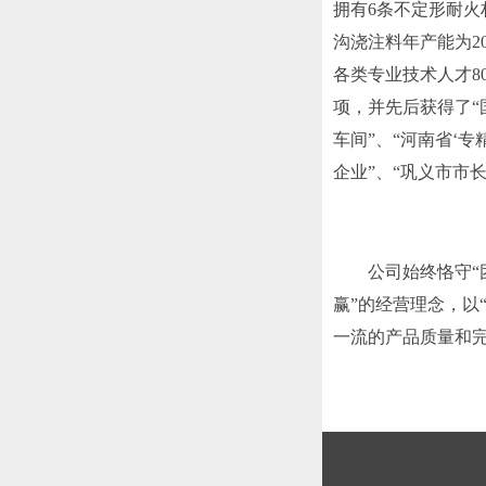
拥有6条不定形耐火
沟浇注料年产能为20
各类专业技术人才8
项，并先后获得了“
车间”、“河南省‘专
企业”、“巩义市市
公司始终恪守“团
赢”的经营理念，以
一流的产品质量和