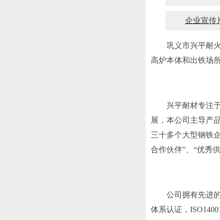
企业宣传
巩义市兴平耐火材
高炉本体和出铁场
兴平耐材专注于炼
展，本公司主导产
三十多个大型钢铁企
合作伙伴”、“优秀
公司拥有先进的智能
体系认证，ISO140