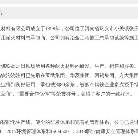
片
料有限公司成立于1998年，公司位于河南省巩义市小关镇张
所用耐火材料总承包商。公司拥有冶金工程施工总承包贰级等施
铁高炉出铁场所用各种耐火材料的研发、生产、销售和服务。
品铁沟浇注料已先后在宝武集团、华菱集团、河钢集团、方大集
业得到良好应用，承包铁沟80余条，被多个钢铁企业多次授予“
供应商”、“重要合作伙伴”等荣誉称号，获得了客户的一致好评。
化生产线、健全的研发体系和完善的管理体系。公司已通过ISO9
01：2015环境管理体系和ISO45001：2018职业健康安全管理