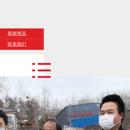
新闻资讯
联系我们