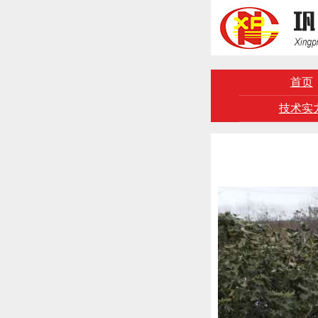
首页
技术实